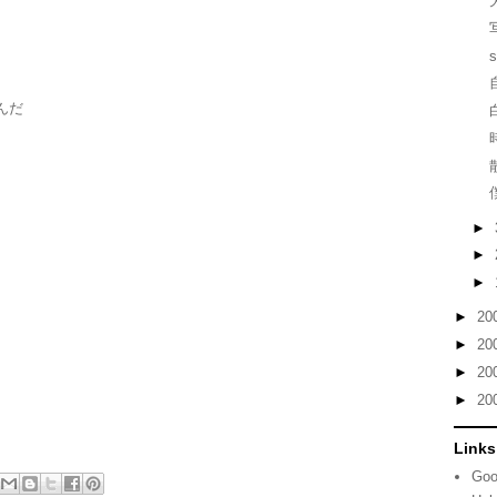
んだ
►
►
►
►
20
►
20
►
20
►
20
Links
Goo