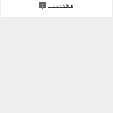
0
コメントを追加